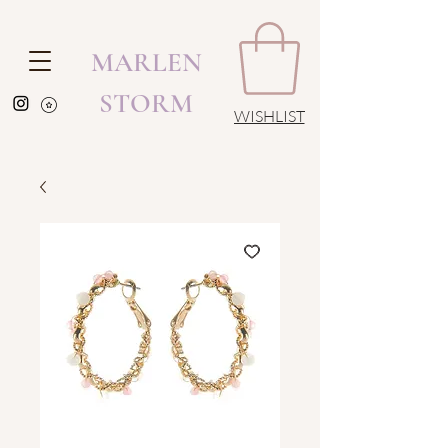
MARLEN
STORM
WISHLIST