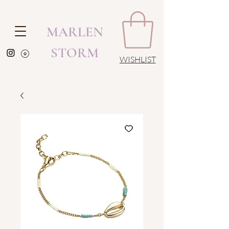
MARLEN
STORM
WISHLIST