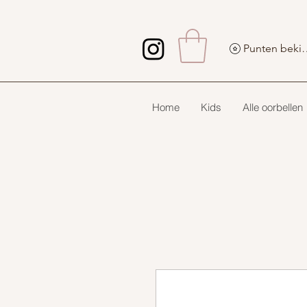
Punten 
Home
Kids
Alle oorbellen