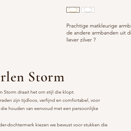
Prachtige matkleurige armb
de andere armbanden uit de
liever zilver ?
rlen Storm
n Storm draait het om stijl die klopt.
raden zijn tijdloos, verfijnd en comfortabel, voor
 die houden van eenvoud met een persoonlijke
er-dochtermerk kiezen we bewust voor stukken die