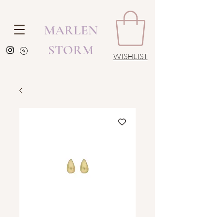
MARLEN
STORM
WISHLIST