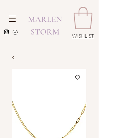
MARLEN
STORM
WISHLIST