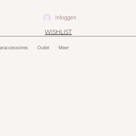
Inloggen
WISHLIST
araccessoires
Outlet
Meer