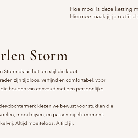
Hoe mooi is deze ketting me
Hiermee maak jij je outfit cl
rlen Storm
n Storm draait het om stijl die klopt.
raden zijn tijdloos, verfijnd en comfortabel, voor
 die houden van eenvoud met een persoonlijke
er-dochtermerk kiezen we bewust voor stukken die
nvoelen, mooi blijven, en passen bij elk moment.
kelvrij. Altijd moeiteloos. Altijd jij.