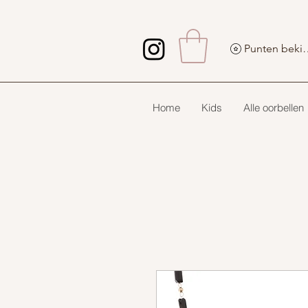
Punten 
Home
Kids
Alle oorbellen