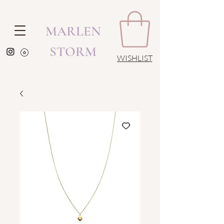
MARLEN
STORM
WISHLIST