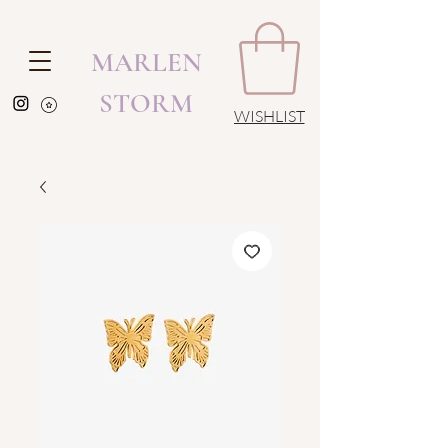
MARLEN
STORM
WISHLIST