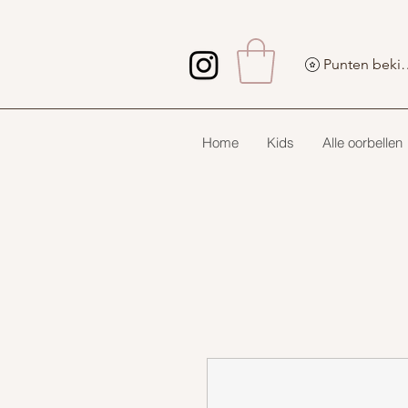
Punten 
Home
Kids
Alle oorbellen