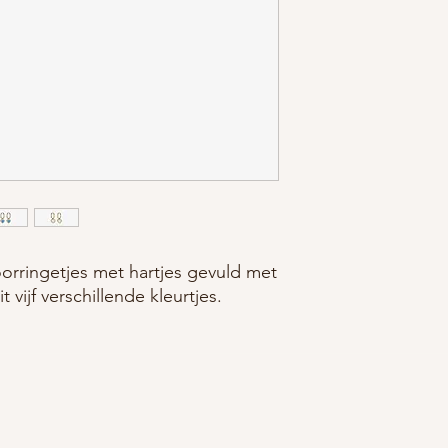
orringetjes met hartjes gevuld met
vijf verschillende kleurtjes.