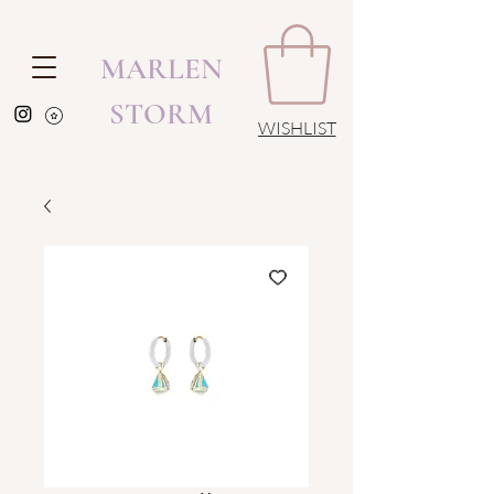
MARLEN
STORM
WISHLIST