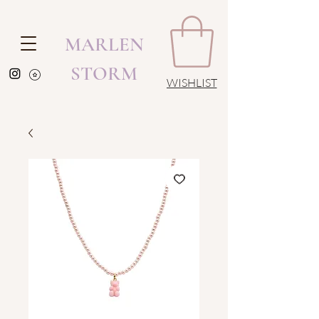
MARLEN
STORM
WISHLIST