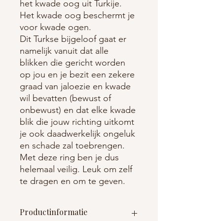
het kwade oog uit Turkije.
Het kwade oog beschermt je
voor kwade ogen.
Dit Turkse bijgeloof gaat er
namelijk vanuit dat alle
blikken die gericht worden
op jou en je bezit een zekere
graad van jaloezie en kwade
wil bevatten (bewust of
onbewust) en dat elke kwade
blik die jouw richting uitkomt
je ook daadwerkelijk ongeluk
en schade zal toebrengen.
Met deze ring ben je dus
helemaal veilig. Leuk om zelf
te dragen en om te geven.
Productinformatie