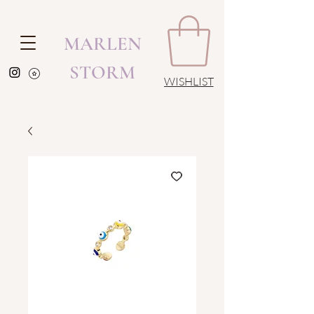
MARLEN
STORM
WISHLIST