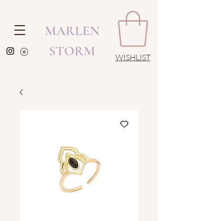
MARLEN
STORM
WISHLIST