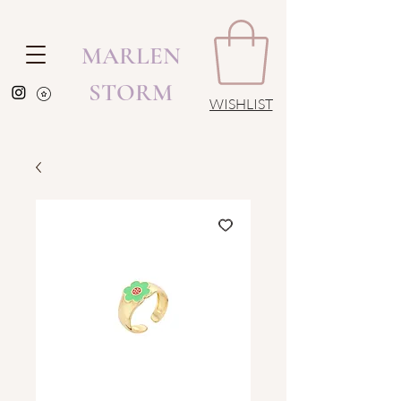
MARLEN
STORM
WISHLIST