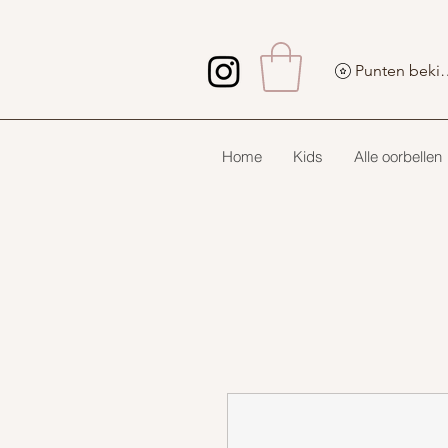
Punten 
Home
Kids
Alle oorbellen