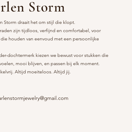
rlen Storm
n Storm draait het om stijl die klopt.
raden zijn tijdloos, verfijnd en comfortabel, voor
 die houden van eenvoud met een persoonlijke
er-dochtermerk kiezen we bewust voor stukken die
nvoelen, mooi blijven, en passen bij elk moment.
kelvrij. Altijd moeiteloos. Altijd jij.
rlenstormjewelry@gmail.com