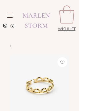
MARLEN
STORM
WISHLIST