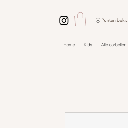
Punten 
Home
Kids
Alle oorbellen