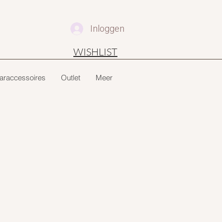
Inloggen
WISHLIST
araccessoires
Outlet
Meer