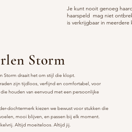
Je kunt nooit genoeg haarc
haarspeld mag niet ontbrek
is verkrijgbaar in meerdere 
rlen Storm
n Storm draait het om stijl die klopt.
raden zijn tijdloos, verfijnd en comfortabel, voor
 die houden van eenvoud met een persoonlijke
er-dochtermerk kiezen we bewust voor stukken die
nvoelen, mooi blijven, en passen bij elk moment.
kelvrij. Altijd moeiteloos. Altijd jij.