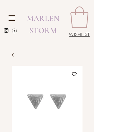
MARLEN
STORM
WISHLIST