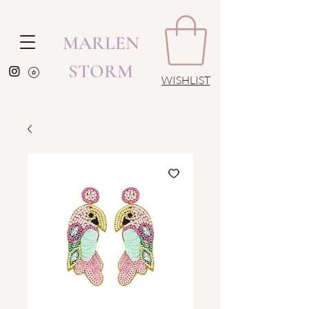
MARLEN
STORM
WISHLIST